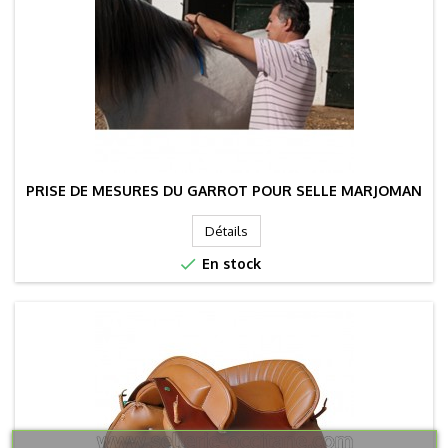
PRISE DE MESURES DU GARROT POUR SELLE MARJOMAN
Détails

En stock