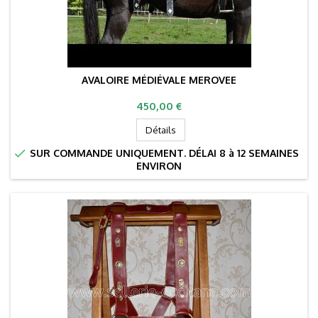
AVALOIRE MÉDIÉVALE MEROVEE
Prix
450,00 €
Détails

SUR COMMANDE UNIQUEMENT. DÉLAI 8 à 12 SEMAINES
ENVIRON