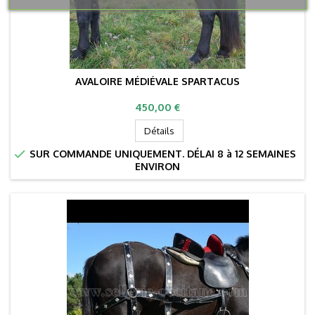
AVALOIRE MÉDIÉVALE SPARTACUS
Prix
450,00 €
Détails

SUR COMMANDE UNIQUEMENT. DÉLAI 8 à 12 SEMAINES
ENVIRON