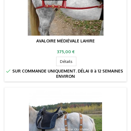
AVALOIRE MÉDIÉVALE LAHIRE
Prix
375,00 €
Détails

SUR COMMANDE UNIQUEMENT. DÉLAI 8 à 12 SEMAINES
ENVIRON