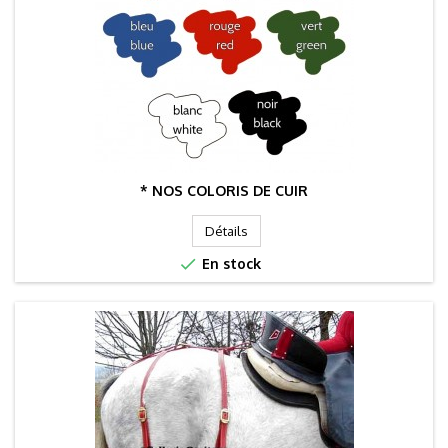
* NOS COLORIS DE CUIR
Détails

En stock