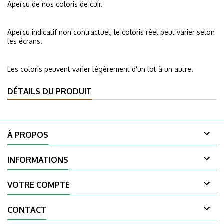
Aperçu de nos coloris de cuir.
Aperçu indicatif non contractuel, le coloris réel peut varier selon
les écrans.
Les coloris peuvent varier légèrement d'un lot à un autre.
DÉTAILS DU PRODUIT

À PROPOS

INFORMATIONS

VOTRE COMPTE

CONTACT