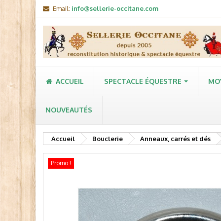
Email:
info@sellerie-occitane.com
ACCUEIL
SPECTACLE ÉQUESTRE
MO
NOUVEAUTÉS
Accueil
Bouclerie
Anneaux, carrés et dés
Promo !