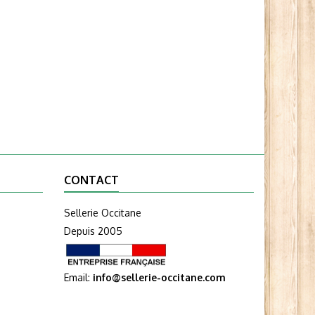
CONTACT
Sellerie Occitane
Depuis 2005
Email:
info@sellerie-occitane.com