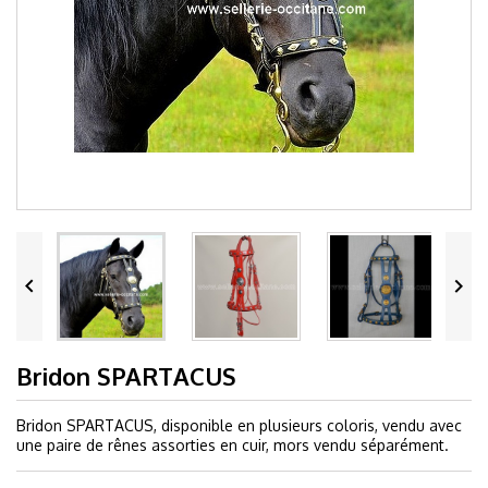


Bridon SPARTACUS
Bridon SPARTACUS, disponible en plusieurs coloris, vendu avec
une paire de rênes assorties en cuir, mors vendu séparément.