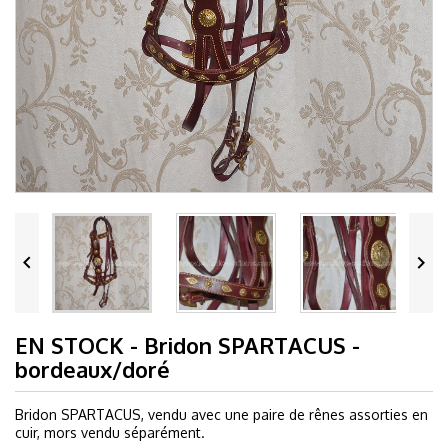


EN STOCK - Bridon SPARTACUS -
bordeaux/doré
Bridon SPARTACUS, vendu avec une paire de rênes assorties en
cuir, mors vendu séparément.