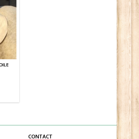
OILE
CONTACT