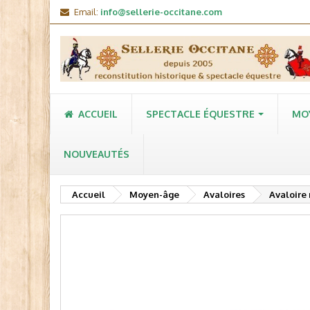
Email:
info@sellerie-occitane.com
ACCUEIL
SPECTACLE ÉQUESTRE
MO
NOUVEAUTÉS
Accueil
Moyen-âge
Avaloires
Avaloir