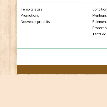
Témoignages
Conditio
Promotions
Mentions
Nouveaux produits
Paiement
Protecti
Tarifs de 