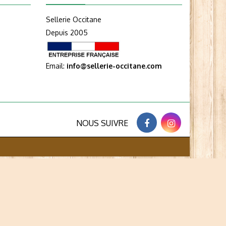
Sellerie Occitane
Depuis 2005
Email:
info@sellerie-occitane.com
NOUS SUIVRE