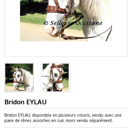
Bridon EYLAU
Bridon EYLAU, disponible en plusieurs coloris, vendu avec une
paire de rênes assorties en cuir, mors vendu séparément.