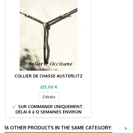
COLLIER DE CHASSE AUSTERLITZ
Prix
225,00 €
Détails

SUR COMMANDE UNIQUEMENT.
DÉLAI 8 à 12 SEMAINES ENVIRON
16 OTHER PRODUCTS IN THE SAME CATEGORY:
<
>