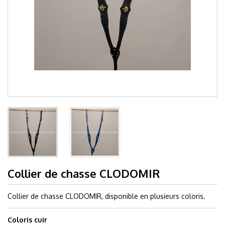
Collier de chasse CLODOMIR
Collier de chasse CLODOMIR, disponible en plusieurs coloris.
Coloris cuir