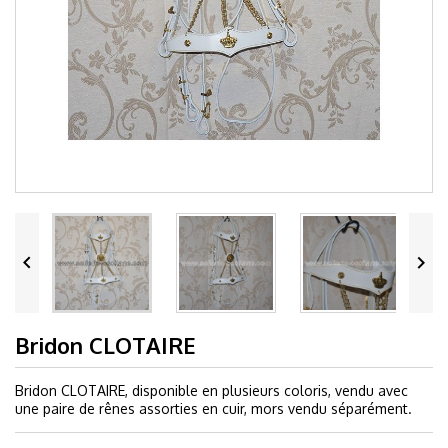


Bridon CLOTAIRE
Bridon CLOTAIRE, disponible en plusieurs coloris, vendu avec
une paire de rênes assorties en cuir, mors vendu séparément.